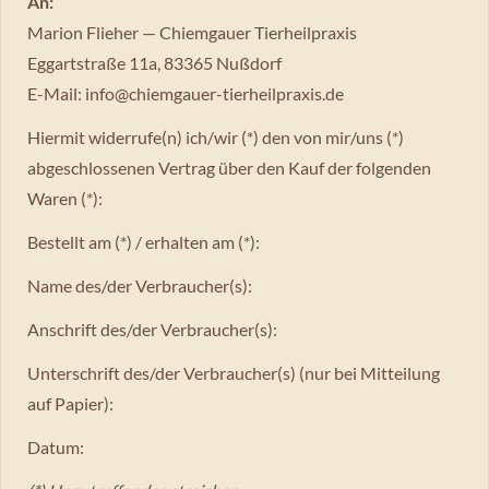
An:
Marion Flieher — Chiemgauer Tierheilpraxis
Eggartstraße 11a, 83365 Nußdorf
E-Mail: info@chiemgauer-tierheilpraxis.de
Hiermit widerrufe(n) ich/wir (*) den von mir/uns (*)
abgeschlossenen Vertrag über den Kauf der folgenden
Waren (*):
Bestellt am (*) / erhalten am (*):
Name des/der Verbraucher(s):
Anschrift des/der Verbraucher(s):
Unterschrift des/der Verbraucher(s) (nur bei Mitteilung
auf Papier):
Datum: