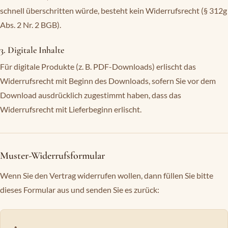
schnell überschritten würde, besteht kein Widerrufsrecht (§ 312g
Abs. 2 Nr. 2 BGB).
3. Digitale Inhalte
Für digitale Produkte (z. B. PDF-Downloads) erlischt das
Widerrufsrecht mit Beginn des Downloads, sofern Sie vor dem
Download ausdrücklich zugestimmt haben, dass das
Widerrufsrecht mit Lieferbeginn erlischt.
Muster-Widerrufsformular
Wenn Sie den Vertrag widerrufen wollen, dann füllen Sie bitte
dieses Formular aus und senden Sie es zurück: