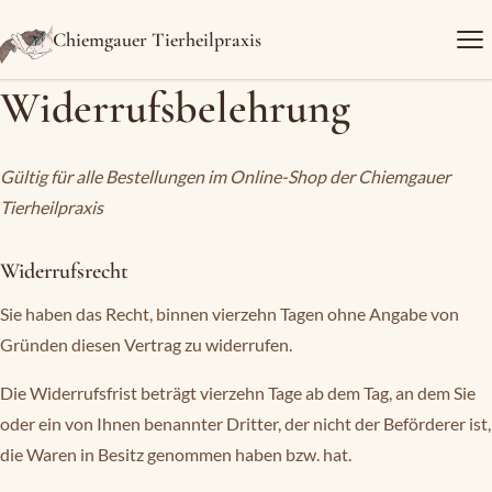
Chiemgauer Tierheilpraxis
Widerrufsbelehrung
Gültig für alle Bestellungen im Online-Shop der Chiemgauer
Tierheilpraxis
Widerrufsrecht
Sie haben das Recht, binnen vierzehn Tagen ohne Angabe von
Gründen diesen Vertrag zu widerrufen.
Die Widerrufsfrist beträgt vierzehn Tage ab dem Tag, an dem Sie
oder ein von Ihnen benannter Dritter, der nicht der Beförderer ist,
die Waren in Besitz genommen haben bzw. hat.