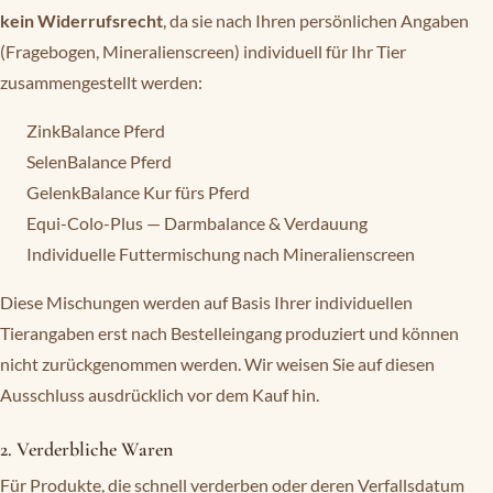
kein Widerrufsrecht
, da sie nach Ihren persönlichen Angaben
(Fragebogen, Mineralienscreen) individuell für Ihr Tier
zusammengestellt werden:
ZinkBalance Pferd
SelenBalance Pferd
GelenkBalance Kur fürs Pferd
Equi-Colo-Plus — Darmbalance & Verdauung
Individuelle Futtermischung nach Mineralienscreen
Diese Mischungen werden auf Basis Ihrer individuellen
Tierangaben erst nach Bestelleingang produziert und können
nicht zurückgenommen werden. Wir weisen Sie auf diesen
Ausschluss ausdrücklich vor dem Kauf hin.
2. Verderbliche Waren
Für Produkte, die schnell verderben oder deren Verfallsdatum