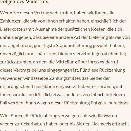
Folgen des Widerrufs
Wenn Sie diesen Vertrag widerrufen, haben wir Ihnen alle
Zahlungen, die wir von Ihnen erhalten haben, einschließlich der
Lieferkosten (mit Ausnahme der zusätzlichen Kosten, die sich
daraus ergeben, dass Sie eine andere Art der Lieferung als die von
uns angebotene, günstigste Standardlieferung gewählt haben),
unverzüglich und spätestens binnen vierzehn Tagen ab dem Tag
zurückzuzahlen, an dem die Mitteilung über Ihren Widerruf
dieses Vertrags bei uns eingegangen ist. Für diese Rückzahlung
verwenden wir dasselbe Zahlungsmittel, das Sie bei der
ursprünglichen Transaktion eingesetzt haben, es sei denn, mit
Ihnen wurde ausdrücklich etwas anderes vereinbart; in keinem
Fall werden Ihnen wegen dieser Rückzahlung Entgelte berechnet.
Wir können die Rückzahlung verweigern, bis wir die Waren
wieder zurückerhalten haben oder bis Sie den Nachweis erbracht