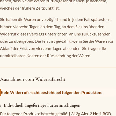
haben, dass Sie die Waren zurückgesandt haben, je nachdem,
welches der frühere Zeitpunkt ist.
Sie haben die Waren unverzüglich und in jedem Fall spätestens
binnen vierzehn Tagen ab dem Tag, an dem Sie uns über den
Widerruf dieses Vertrags unterrichten, an uns zurückzusenden
oder zu übergeben. Die Frist ist gewahrt, wenn Sie die Waren vor
Ablauf der Frist von vierzehn Tagen absenden. Sie tragen die
unmittelbaren Kosten der Rücksendung der Waren.
Ausnahmen vom Widerrufsrecht
Kein Widerrufsrecht besteht bei folgenden Produkten:
1. Individuell angefertigte Futtermischungen
Für folgende Produkte besteht gemäß
§ 312g Abs. 2 Nr. 1 BGB