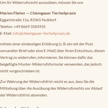
Um Ihr Widerrufsrecht auszuüben, müssen Sie uns
Marion Flieher — Chiemgauer Tierheilpraxis
Eggartstraße 11a, 83365 Nußdorf
Telefon: +49 8669 3583935
E-Mail:
info@chiemgauer-tierheilpraxis.de
mittels einer eindeutigen Erklärung (z. B. ein mit der Post
versandter Brief oder eine E-Mail) über Ihren Entschluss, diesen
Vertrag zu widerrufen, informieren. Sie können dafür das
beigefügte Muster-Widerrufsformular verwenden, das jedoch
nicht vorgeschrieben ist.
Zur Wahrung der Widerrufsfrist reicht es aus, dass Sie die
Mitteilung über die Ausübung des Widerrufsrechts vor Ablauf
der Widerrufsfrist absenden.