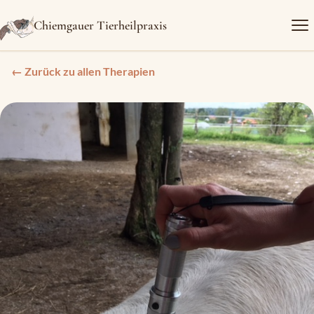
Chiemgauer Tierheilpraxis
← Zurück zu allen Therapien