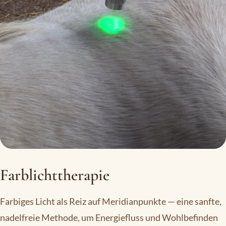
Farblichttherapie
Farbiges Licht als Reiz auf Meridianpunkte — eine sanfte,
nadelfreie Methode, um Energiefluss und Wohlbefinden