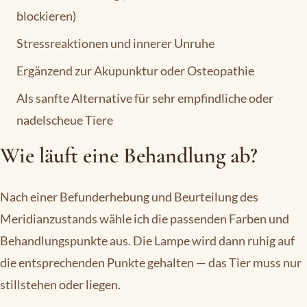
blockieren)
Stressreaktionen und innerer Unruhe
Ergänzend zur Akupunktur oder Osteopathie
Als sanfte Alternative für sehr empfindliche oder
nadelscheue Tiere
Wie läuft eine Behandlung ab?
Nach einer Befunderhebung und Beurteilung des
Meridianzustands wähle ich die passenden Farben und
Behandlungspunkte aus. Die Lampe wird dann ruhig auf
die entsprechenden Punkte gehalten — das Tier muss nur
stillstehen oder liegen.