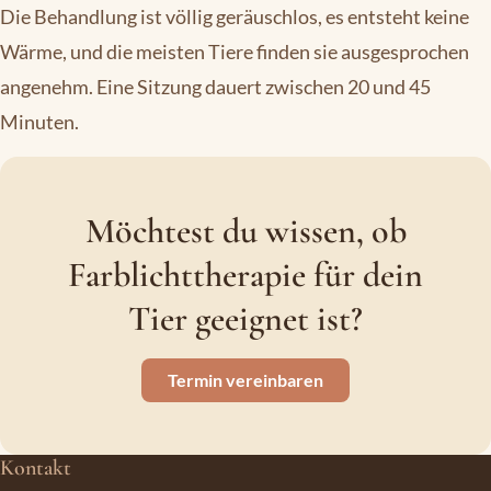
Die Behandlung ist völlig geräuschlos, es entsteht keine
Wärme, und die meisten Tiere finden sie ausgesprochen
angenehm. Eine Sitzung dauert zwischen 20 und 45
Minuten.
Möchtest du wissen, ob
Farblichttherapie für dein
Tier geeignet ist?
Termin vereinbaren
Kontakt