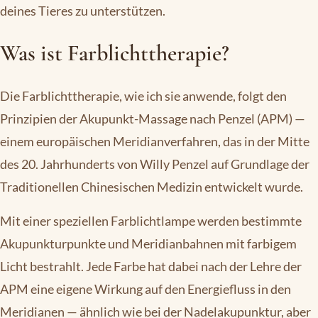
deines Tieres zu unterstützen.
Was ist Farblichttherapie?
Die Farblichttherapie, wie ich sie anwende, folgt den
Prinzipien der Akupunkt-Massage nach Penzel (APM) —
einem europäischen Meridianverfahren, das in der Mitte
des 20. Jahrhunderts von Willy Penzel auf Grundlage der
Traditionellen Chinesischen Medizin entwickelt wurde.
Mit einer speziellen Farblichtlampe werden bestimmte
Akupunkturpunkte und Meridianbahnen mit farbigem
Licht bestrahlt. Jede Farbe hat dabei nach der Lehre der
APM eine eigene Wirkung auf den Energiefluss in den
Meridianen — ähnlich wie bei der Nadelakupunktur, aber