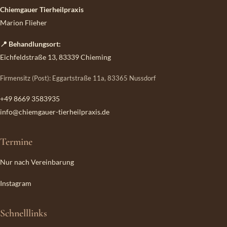
Chiemgauer Tierheilpraxis
Marion Flieher
📍 Behandlungsort:
Eichfeldstraße 13, 83339 Chieming
Firmensitz (Post): Eggartstraße 11a, 83365 Nussdorf
+49 8669 3583935
info@chiemgauer-tierheilpraxis.de
Termine
Nur nach Vereinbarung
Instagram
Schnelllinks