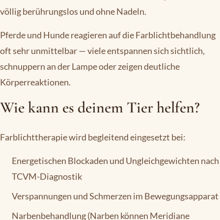
völlig berührungslos und ohne Nadeln.
Pferde und Hunde reagieren auf die Farblichtbehandlung
oft sehr unmittelbar — viele entspannen sich sichtlich,
schnuppern an der Lampe oder zeigen deutliche
Körperreaktionen.
Wie kann es deinem Tier helfen?
Farblichttherapie wird begleitend eingesetzt bei:
Energetischen Blockaden und Ungleichgewichten nach
TCVM-Diagnostik
Verspannungen und Schmerzen im Bewegungsapparat
Narbenbehandlung (Narben können Meridiane