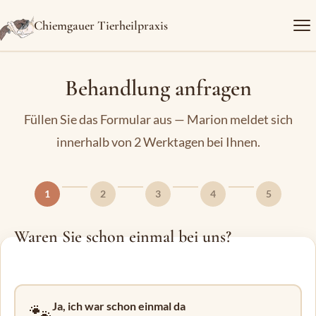
Chiemgauer Tierheilpraxis
Behandlung anfragen
Füllen Sie das Formular aus — Marion meldet sich
innerhalb von 2 Werktagen bei Ihnen.
1
2
3
4
5
Waren Sie schon einmal bei uns?
Ja, ich war schon einmal da
🐾